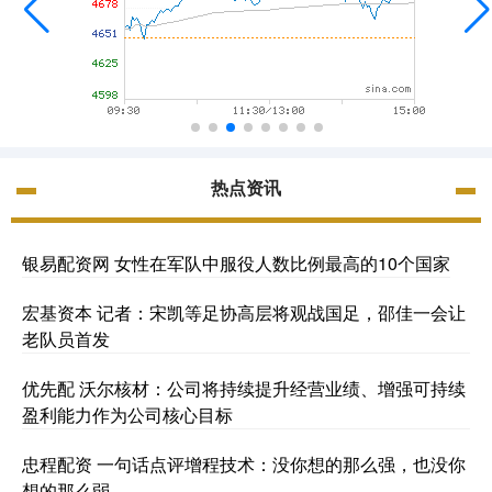
热点资讯
银易配资网 女性在军队中服役人数比例最高的10个国家
宏基资本 记者：宋凯等足协高层将观战国足，邵佳一会让
老队员首发
优先配 沃尔核材：公司将持续提升经营业绩、增强可持续
盈利能力作为公司核心目标
忠程配资 一句话点评增程技术：没你想的那么强，也没你
想的那么弱