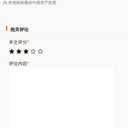
内 外资机构看好中国资产前景
相关评论
本文评分
*
评论内容
*