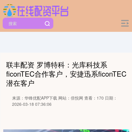
联丰配资 罗博特科：光库科技系
ficonTEC合作客户，安捷迅系ficonTEC
潜在客户
来源：华锋优配APP下载
网站：倍悦网
查看：170
日期：
2026-03-18 07:36:06