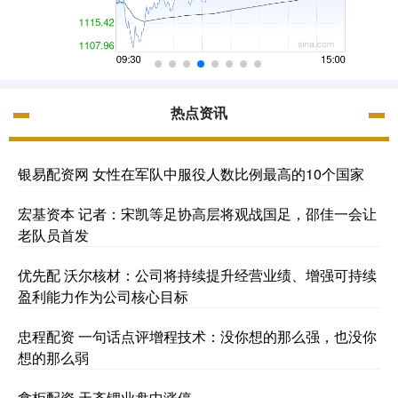
热点资讯
银易配资网 女性在军队中服役人数比例最高的10个国家
宏基资本 记者：宋凯等足协高层将观战国足，邵佳一会让
老队员首发
优先配 沃尔核材：公司将持续提升经营业绩、增强可持续
盈利能力作为公司核心目标
忠程配资 一句话点评增程技术：没你想的那么强，也没你
想的那么弱
拿柜配资 天齐锂业盘中涨停