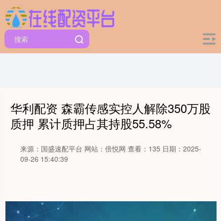
华利配资 森霸传感实控人解除350万股
质押 累计质押占其持股55.58%
来源：国盛速配平台
网站：倍悦网
查看：135
日期：2025-
09-26 15:40:39