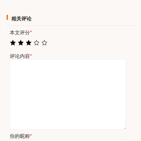
相关评论
本文评分
*
评论内容
*
你的昵称
*