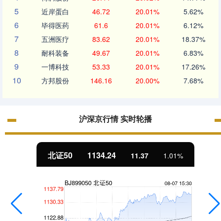
5
近岸蛋白
46.72
20.01%
5.62%
6
毕得医药
61.6
20.01%
6.12%
7
五洲医疗
83.62
20.01%
18.37%
8
耐科装备
49.67
20.01%
6.83%
9
一博科技
53.33
20.01%
17.26%
10
方邦股份
146.16
20.00%
7.68%
沪深京行情 实时轮播
北证50
1134.24
11.37
1.01%