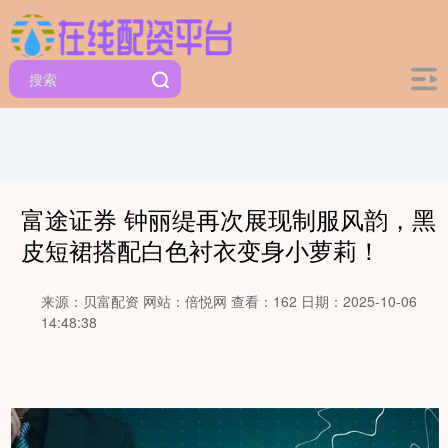
富途证券 钟丽缇再次展现制服风韵，黑
皮短裙搭配白色衬衣变身小萝莉！
来源：贝富配资
网站：倍悦网
查看：162
日期：2025-10-06
14:48:38