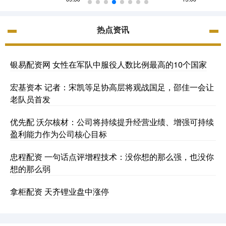
热点资讯
银易配资网 女性在军队中服役人数比例最高的10个国家
宏基资本 记者：宋凯等足协高层将观战国足，邵佳一会让
老队员首发
优先配 沃尔核材：公司将持续提升经营业绩、增强可持续
盈利能力作为公司核心目标
忠程配资 一句话点评增程技术：没你想的那么强，也没你
想的那么弱
拿柜配资 天齐锂业盘中涨停