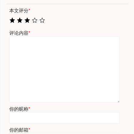
本文评分
*
评论内容
*
你的昵称
*
你的邮箱
*