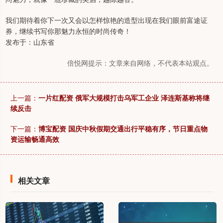
我们期待着你下一次又会以怎样惊艳的造型出现在我们眼前富途证
券，继续书写你那魅力永恒的时尚传奇！
发布于：山东省
倍悦网提示：文章来自网络，不代表本站观点。
上一篇：
一片红配资 俄军大规模打击乌军工企业 泽连斯基称将继
续反击
下一篇：
博宝配资 国庆中秋假期交通出行平稳有序，节日重点物
资运输畅通高效
相关文章