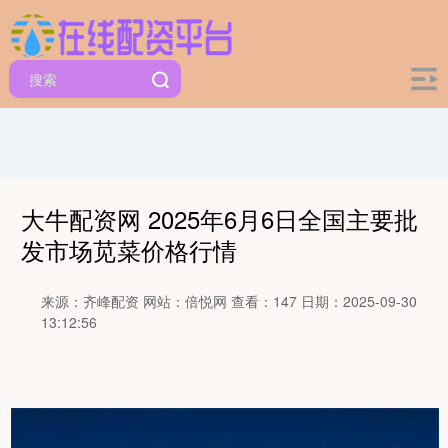
大牛配资网 2025年6月6日全国主要批
发市场苋菜价格行情
来源：齐峰配资
网站：倍悦网
查看：147
日期：2025-09-30
13:12:56