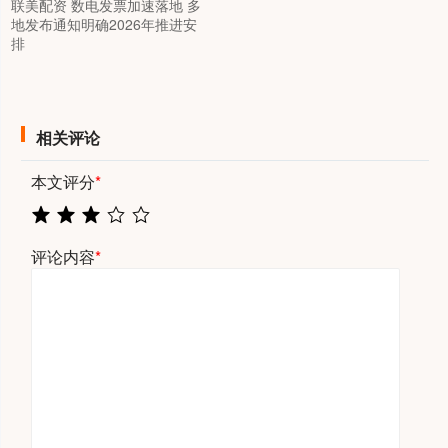
联美配资 数电发票加速落地 多
地发布通知明确2026年推进安
排
相关评论
本文评分
*
评论内容
*