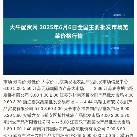
市场 最高价 最低价 大宗价 北京新发地农副产品批发市场信息中心
6.00 5.00 5.50 江苏无锡朝阳农产品大市场 -- -- 2.86 江苏凌家塘市场
发展有限公司 3.00 1.00 2.00 江苏苏州南环桥农副产品批发市场 4.00
2.60 3.30 浙江嘉兴蔬菜批发交易市场 -- -- 4.44 马鞍山市安民农副产
品贸易有限公司 5.00 3.60 4.30 天长市永福农副产品批发市场 6.00
5.20 5.60 安徽六安市裕安区紫竹林农产品批发市场 4.00 2.00 2.70
亳州农产品有限责任公司 -- -- 5.00 江西乐平蔬菜农产品批发大市场
1.80 1.00 1.40 河南万邦国际农产品物流股份有限公司 7.00 6.50
6.75 武汉白沙洲农副产品大市场有限公司 5.00 4.00 4.50 湖北黄石农