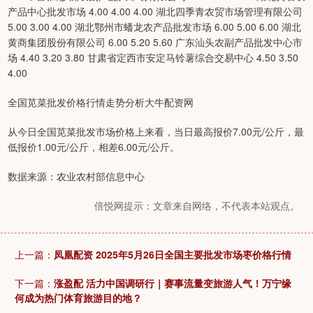
产品中心批发市场 4.00 4.00 4.00 湖北四季青农贸市场管理有限公司
5.00 3.00 4.00 湖北鄂州市蟠龙农产品批发市场 6.00 5.00 6.00 湖北
黄商集团股份有限公司 6.00 5.20 5.60 广东汕头农副产品批发中心市
场 4.40 3.20 3.80 甘肃省定西市安定马铃薯综合交易中心 4.50 3.50
4.00
全国苋菜批发价格行情走势分析大牛配资网
从今日全国苋菜批发市场价格上来看，当日最高报价7.00元/公斤，最
低报价1.00元/公斤，相差6.00元/公斤。
数据来源：农业农村部信息中心
倍悦网提示：文章来自网络，不代表本站观点。
上一篇：
凤凰配资 2025年5月26日全国主要批发市场枣价格行情
下一篇：
涨盈配 活力中国调研行｜赛事流量变旅游人气！万宁缘
何成为热门体育旅游目的地？