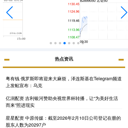
热点资讯
粤有钱 俄罗斯即将迎来大麻烦，泽连斯基在Telegram频道
上发帖宣布：乌克
亿润配资 吉利银河赞助央视世界杯转播，让“为美好生活
而来”照进现实
星星配资 中原传媒：截至2026年2月10日公司登记在册的
股东人数为20297户