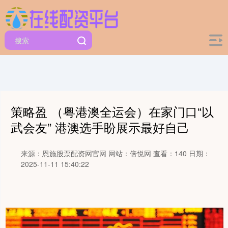
策略盈 （粤港澳全运会）在家门口“以
武会友” 港澳选手盼展示最好自己
来源：恩施股票配资网官网
网站：倍悦网
查看：140
日期：
2025-11-11 15:40:22