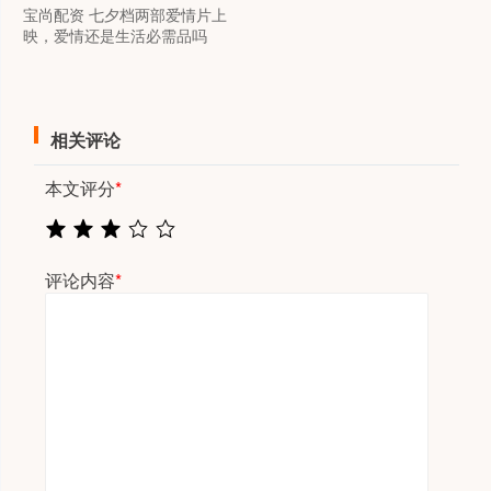
宝尚配资 七夕档两部爱情片上
映，爱情还是生活必需品吗
相关评论
本文评分
*
评论内容
*