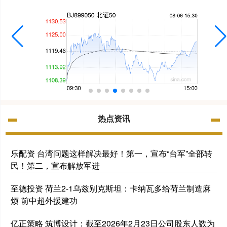
热点资讯
乐配资 台湾问题这样解决最好！第一，宣布“台军”全部转
民！第二，宣布解放军进
至德投资 荷兰2-1乌兹别克斯坦：卡纳瓦多给荷兰制造麻
烦 前中超外援建功
亿正策略 筑博设计：截至2026年2月23日公司股东人数为