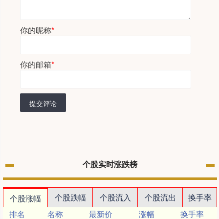
你的昵称
*
你的邮箱
*
提交评论
个股实时涨跌榜
个股跌幅
个股流入
个股流出
换手率
个股涨幅
排名
名称
最新价
涨幅
换手率