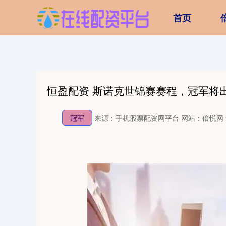
首页
恒盈配资 斯诺克世锦赛赛程，冠军将
冠军
来源：手机股票配资网平台
网站：倍悦网