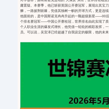
庸置疑。本赛季，他已斩获英国公开赛冠军，展现出其宝刀
狮，一路披荆斩棘，凭借其独树一帜的开球方式，更是连续
他面前的，是中国斯诺克冉冉升起的一颗超级新星——00
个排名赛冠军——中国公开赛桂冠，世界排名由此实现了质
个人职业生涯的爆发式增长，他凭借一轮轮的精彩发挥，一
员。可以说，吴宜泽已经超越了自我设定的极限，他的未来