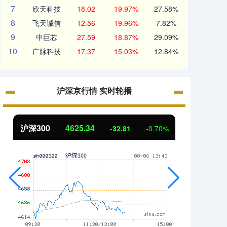
7
欣天科技
18.02
19.97%
27.58%
8
飞天诚信
12.56
19.96%
7.82%
9
中巨芯
27.59
18.87%
29.09%
10
广脉科技
17.37
15.03%
12.84%
沪深京行情 实时轮播
北证50
1110.10
创业板
-9.36
-0.84%