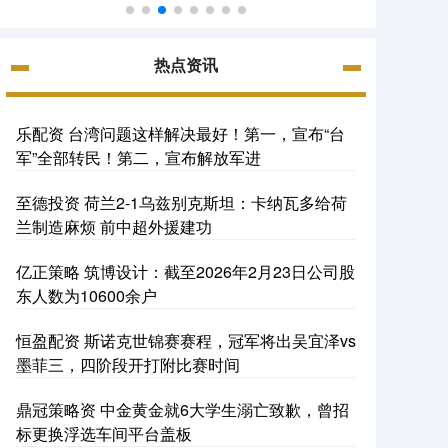
热点资讯
乐配资 台湾问题这样解决最好！第一，宣布“台
军”全部转民！第二，宣布解放军进
至德投资 荷兰2-1乌兹别克斯坦：卡纳瓦多给荷
兰制造麻烦 前中超外援建功
亿正策略 筑博设计：截至2026年2月23日公司股
东人数为10600余户
恒盈配资 斯诺克世锦赛赛程，冠军将出吴宜泽vs
墨菲三，四阶段开打附比赛时间
鼎冠策略资 中金黄金就6大学生溺亡致歉，曾招
标更换浮选车间平台盖板