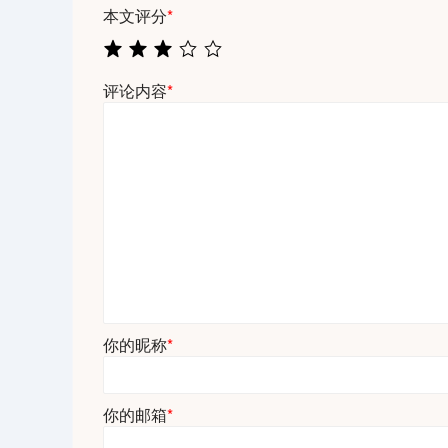
本文评分
*
评论内容
*
你的昵称
*
你的邮箱
*