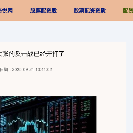
倍悦网
股票配资股
股票配资资质
配
大张的反击战已经开打了
日期：2025-09-21 13:41:02