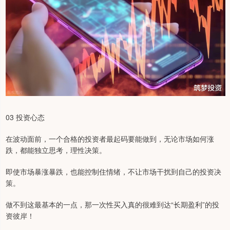
03 投资心态
在波动面前，一个合格的投资者最起码要能做到，无论市场如何涨
跌，都能独立思考，理性决策。
即使市场暴涨暴跌，也能控制住情绪，不让市场干扰到自己的投资决
策。
做不到这最基本的一点，那一次性买入真的很难到达“长期盈利”的投
资彼岸！