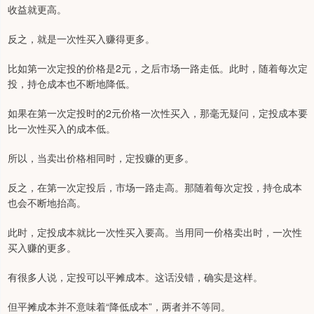
收益就更高。
反之，就是一次性买入赚得更多。
比如第一次定投的价格是2元，之后市场一路走低。此时，随着每次定
投，持仓成本也不断地降低。
如果在第一次定投时的2元价格一次性买入，那毫无疑问，定投成本要
比一次性买入的成本低。
所以，当卖出价格相同时，定投赚的更多。
反之，在第一次定投后，市场一路走高。那随着每次定投，持仓成本
也会不断地抬高。
此时，定投成本就比一次性买入要高。当用同一价格卖出时，一次性
买入赚的更多。
有很多人说，定投可以平摊成本。这话没错，确实是这样。
但平摊成本并不意味着“降低成本”，两者并不等同。