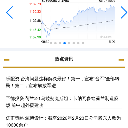
热点资讯
乐配资 台湾问题这样解决最好！第一，宣布“台军”全部转
民！第二，宣布解放军进
至德投资 荷兰2-1乌兹别克斯坦：卡纳瓦多给荷兰制造麻
烦 前中超外援建功
亿正策略 筑博设计：截至2026年2月23日公司股东人数为
10600余户