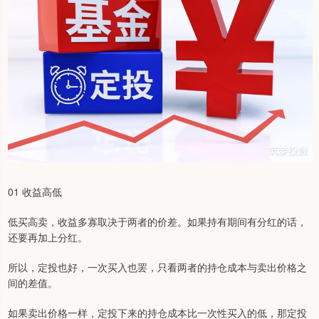
01 收益高低
低买高卖，收益多寡取决于两者的价差。如果持有期间有分红的话，
还要再加上分红。
所以，定投也好，一次买入也罢，只看两者的持仓成本与卖出价格之
间的差值。
如果卖出价格一样，定投下来的持仓成本比一次性买入的低，那定投