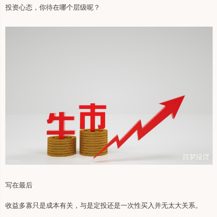
投资心态，你待在哪个层级呢？
写在最后
收益多寡只是成本有关，与是定投还是一次性买入并无太大关系。