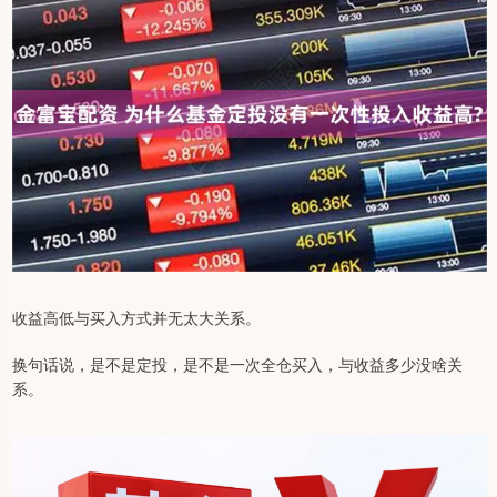
收益高低与买入方式并无太大关系。
换句话说，是不是定投，是不是一次全仓买入，与收益多少没啥关
系。