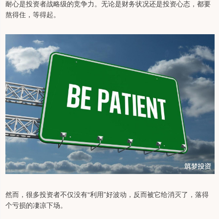
耐心是投资者战略级的竞争力。无论是财务状况还是投资心态，都要
熬得住，等得起。
然而，很多投资者不仅没有“利用”好波动，反而被它给消灭了，落得
个亏损的凄凉下场。