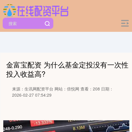
金富宝配资 为什么基金定投没有一次性
投入收益高?
来源：生讯网配资平台
网站：倍悦网
查看：208
日期：
2026-02-27 07:54:29