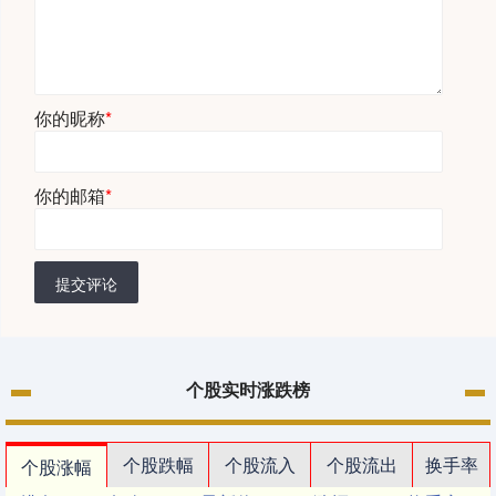
你的昵称
*
你的邮箱
*
提交评论
个股实时涨跌榜
个股跌幅
个股流入
个股流出
换手率
个股涨幅