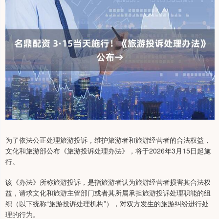
为了依法公正处理旅游投诉，维护旅游者和旅游经营者的合法权益，
文化和旅游部公布《旅游投诉处理办法》，将于2026年3月15日起施
行。
该《办法》所称旅游投诉，是指旅游者认为旅游经营者损害其合法权
益，请求文化和旅游主管部门或者其所属承担旅游投诉处理职能的组
织（以下统称“旅游投诉处理机构”），对双方发生的旅游纠纷进行处
理的行为。