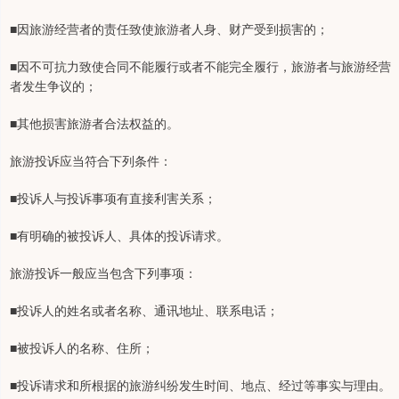
■因旅游经营者的责任致使旅游者人身、财产受到损害的；
■因不可抗力致使合同不能履行或者不能完全履行，旅游者与旅游经营
者发生争议的；
■其他损害旅游者合法权益的。
旅游投诉应当符合下列条件：
■投诉人与投诉事项有直接利害关系；
■有明确的被投诉人、具体的投诉请求。
旅游投诉一般应当包含下列事项：
■投诉人的姓名或者名称、通讯地址、联系电话；
■被投诉人的名称、住所；
■投诉请求和所根据的旅游纠纷发生时间、地点、经过等事实与理由。