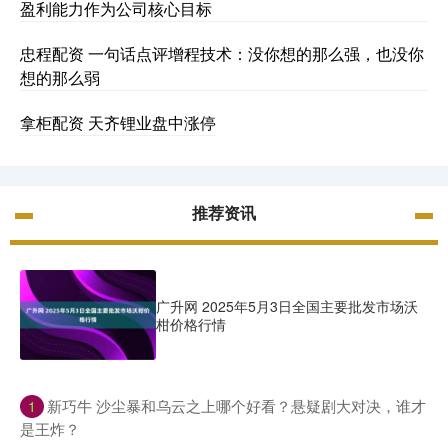
盈利能力作为公司核心目标
忠程配资 一句话点评增程技术：没你想的那么强，也没你
想的那么弱
拿柜配资 天齐锂业盘中涨停
推荐资讯
广升网 2025年5月3日全国主要批发市场沃
柑价格行情
​新巧牛 沙尘暴和乌云之上哪个好看？悬疑剧大对决，谁才
1
是王炸？