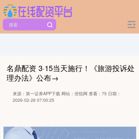
名鼎配资 3·15当天施行！《旅游投诉处
理办法》公布→
来源：第一证券APP下载
网站：倍悦网
查看：75
日期：
2026-02-26 07:00:25