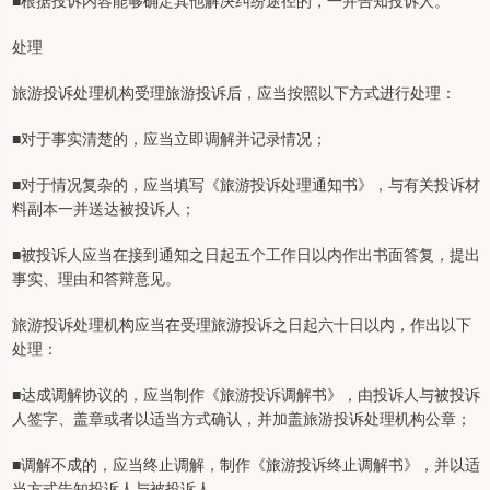
■根据投诉内容能够确定其他解决纠纷途径的，一并告知投诉人。
处理
旅游投诉处理机构受理旅游投诉后，应当按照以下方式进行处理：
■对于事实清楚的，应当立即调解并记录情况；
■对于情况复杂的，应当填写《旅游投诉处理通知书》，与有关投诉材
料副本一并送达被投诉人；
■被投诉人应当在接到通知之日起五个工作日以内作出书面答复，提出
事实、理由和答辩意见。
旅游投诉处理机构应当在受理旅游投诉之日起六十日以内，作出以下
处理：
■达成调解协议的，应当制作《旅游投诉调解书》，由投诉人与被投诉
人签字、盖章或者以适当方式确认，并加盖旅游投诉处理机构公章；
■调解不成的，应当终止调解，制作《旅游投诉终止调解书》，并以适
当方式告知投诉人与被投诉人。