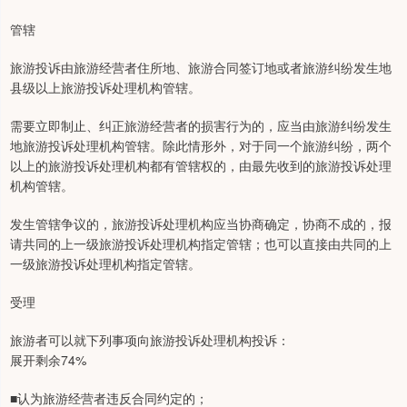
管辖
旅游投诉由旅游经营者住所地、旅游合同签订地或者旅游纠纷发生地
县级以上旅游投诉处理机构管辖。
需要立即制止、纠正旅游经营者的损害行为的，应当由旅游纠纷发生
地旅游投诉处理机构管辖。除此情形外，对于同一个旅游纠纷，两个
以上的旅游投诉处理机构都有管辖权的，由最先收到的旅游投诉处理
机构管辖。
发生管辖争议的，旅游投诉处理机构应当协商确定，协商不成的，报
请共同的上一级旅游投诉处理机构指定管辖；也可以直接由共同的上
一级旅游投诉处理机构指定管辖。
受理
旅游者可以就下列事项向旅游投诉处理机构投诉：
展开剩余74%
■认为旅游经营者违反合同约定的；