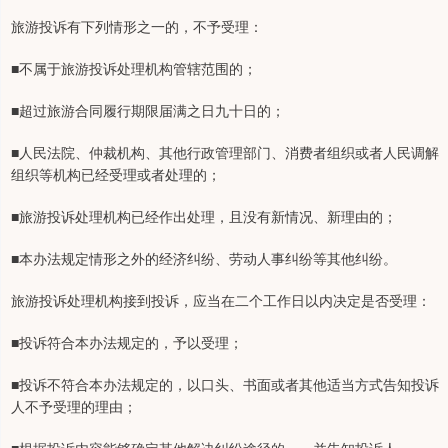
旅游投诉有下列情形之一的，不予受理：
■不属于旅游投诉处理机构管辖范围的；
■超过旅游合同履行期限届满之日九十日的；
■人民法院、仲裁机构、其他行政管理部门、消费者组织或者人民调解
组织等机构已经受理或者处理的；
■旅游投诉处理机构已经作出处理，且没有新情况、新理由的；
■本办法规定情形之外的经济纠纷、劳动人事纠纷等其他纠纷。
旅游投诉处理机构接到投诉，应当在二个工作日以内决定是否受理：
■投诉符合本办法规定的，予以受理；
■投诉不符合本办法规定的，以口头、书面或者其他适当方式告知投诉
人不予受理的理由；