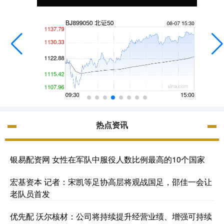
热点资讯
银易配资网 女性在军队中服役人数比例最高的10个国家
宏基资本 记者：宋凯等足协高层将观战国足，邵佳一会让
老队员首发
优先配 沃尔核材：公司将持续提升经营业绩、增强可持续