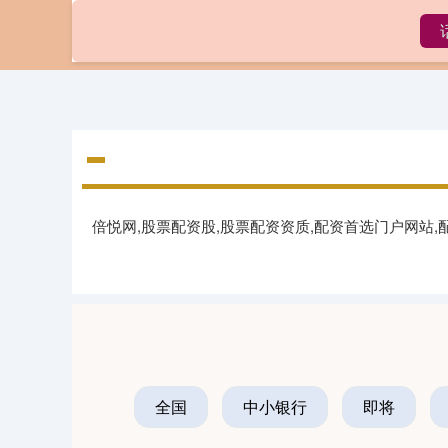
首页
倍悦网,股票配资股,股票配资资质,配资首选门户网站
全国
中小银行
即将