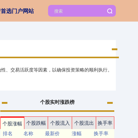
资首选门户网站
流动性、交易活跃度等因素，以确保投资策略的顺利执行。
个股实时涨跌榜
个股跌幅
个股流入
个股流出
换手率
个股涨幅
排名
名称
最新价
涨幅
换手率