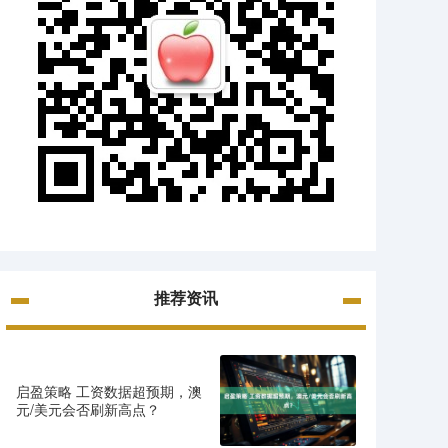
推荐资讯
启盈策略 工资数据超预期，澳
元/美元会否刷新高点？