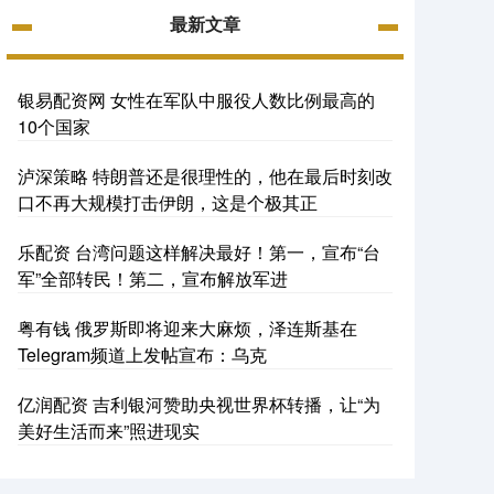
最新文章
银易配资网 女性在军队中服役人数比例最高的
10个国家
泸深策略 特朗普还是很理性的，他在最后时刻改
口不再大规模打击伊朗，这是个极其正
乐配资 台湾问题这样解决最好！第一，宣布“台
军”全部转民！第二，宣布解放军进
粤有钱 俄罗斯即将迎来大麻烦，泽连斯基在
Telegram频道上发帖宣布：乌克
亿润配资 吉利银河赞助央视世界杯转播，让“为
美好生活而来”照进现实