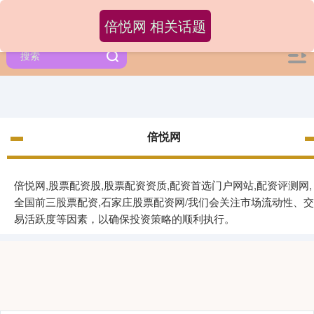
倍悦网 相关话题
倍悦网
倍悦网,股票配资股,股票配资资质,配资首选门户网站,配资评测网,
全国前三股票配资,石家庄股票配资网/我们会关注市场流动性、交
易活跃度等因素，以确保投资策略的顺利执行。