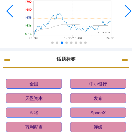
话题标签
全国
中小银行
天盈资本
发布
即将
SpaceX
万利配资
评级