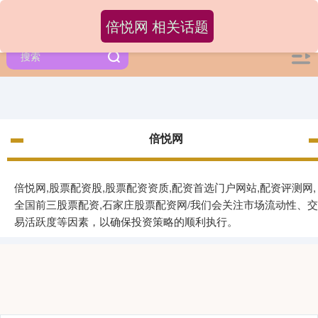
倍悦网 相关话题
倍悦网
倍悦网,股票配资股,股票配资资质,配资首选门户网站,配资评测网,
全国前三股票配资,石家庄股票配资网/我们会关注市场流动性、交
易活跃度等因素，以确保投资策略的顺利执行。