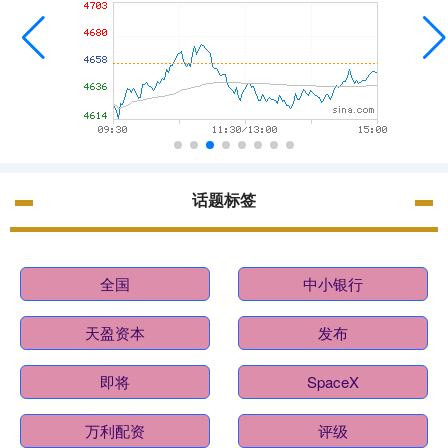
话题标签
全国
中小银行
天盈资本
发布
即将
SpaceX
万利配资
评级