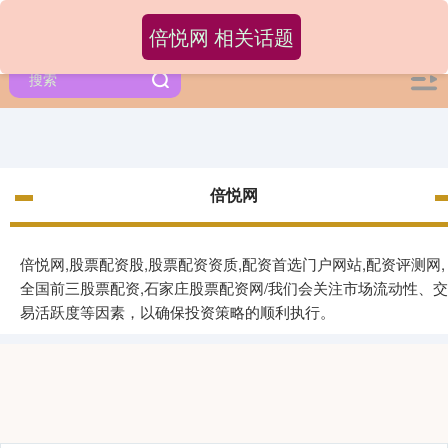
倍悦网 相关话题
倍悦网
倍悦网,股票配资股,股票配资资质,配资首选门户网站,配资评测网,
全国前三股票配资,石家庄股票配资网/我们会关注市场流动性、交
易活跃度等因素，以确保投资策略的顺利执行。