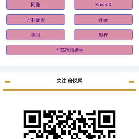
阿曼
SpaceX
万利配资
评级
美国
银行
全部话题标签
关注 倍悦网